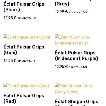
(Grey)
Éclat Pulsar Grips
(Black)
12,95
€
sis alv 25,5%
12,95
€
sis alv 25,5%
Éclat Pulsar Grips
(Gum)
Éclat Pulsar Grips
(Iridescent Purple)
12,95
€
sis alv 25,5%
12,95
€
sis alv 25,5%
Éclat Pulsar Grips
(Red)
Éclat Shogun Grips