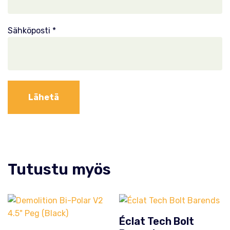
Sähköposti
*
Tutustu myös
Éclat Tech Bolt