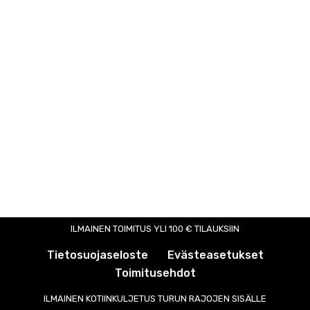
ILMAINEN TOIMITUS YLI 100 € TILAUKSIIN
Tietosuojaseloste
Evästeasetukset
Toimitusehdot
ILMAINEN KOTIINKULJETUS TURUN RAJOJEN SISÄLLE