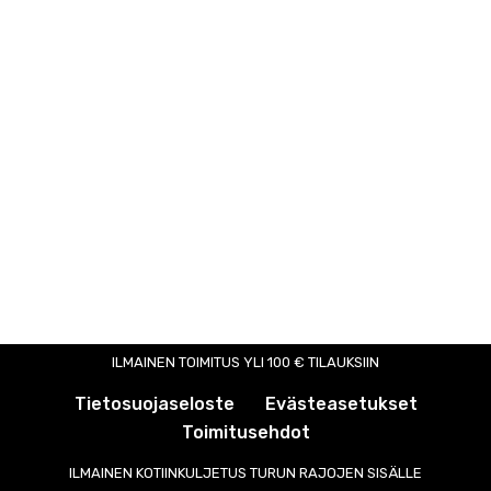
ILMAINEN TOIMITUS YLI 100 € TILAUKSIIN
Tietosuojaseloste
Evästeasetukset
Toimitusehdot
ILMAINEN KOTIINKULJETUS TURUN RAJOJEN SISÄLLE