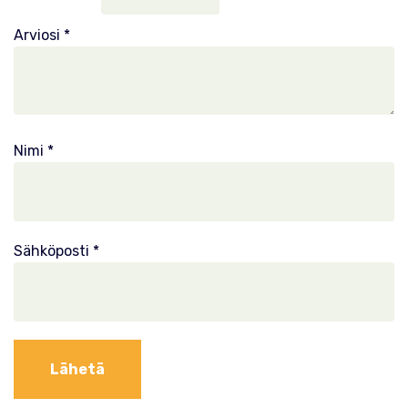
Arviosi
*
Nimi
*
Sähköposti
*