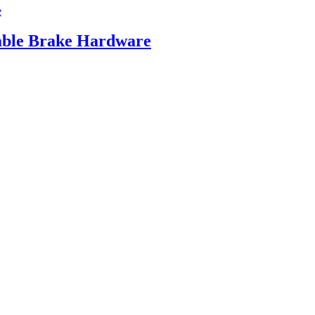
ble Brake Hardware