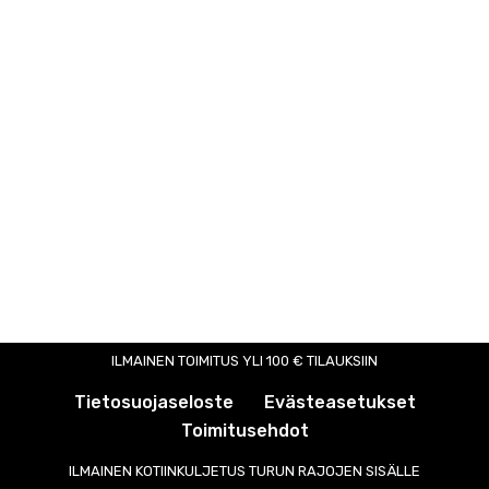
ILMAINEN TOIMITUS YLI 100 € TILAUKSIIN
Tietosuojaseloste
Evästeasetukset
Toimitusehdot
ILMAINEN KOTIINKULJETUS TURUN RAJOJEN SISÄLLE