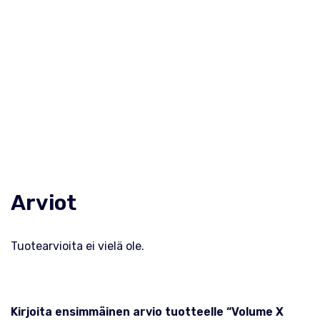
Arviot
Tuotearvioita ei vielä ole.
Kirjoita ensimmäinen arvio tuotteelle “Volume X