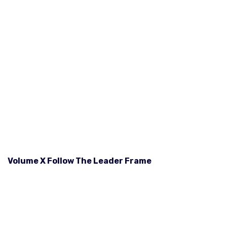
Volume X Follow The Leader Frame