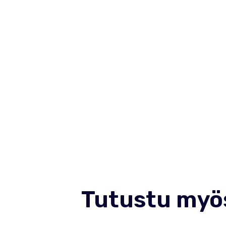
Tutustu myö