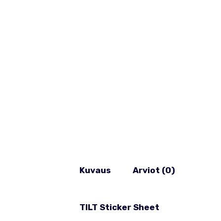
Kuvaus
Arviot (0)
TILT Sticker Sheet