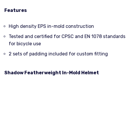
Features
High density EPS in-mold construction
Tested and certified for CPSC and EN 1078 standards
for bicycle use
2 sets of padding included for custom fitting
Shadow Featherweight In-Mold Helmet