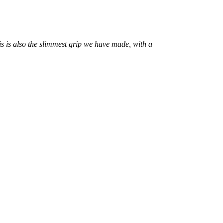
is is also the slimmest grip we have made, with a