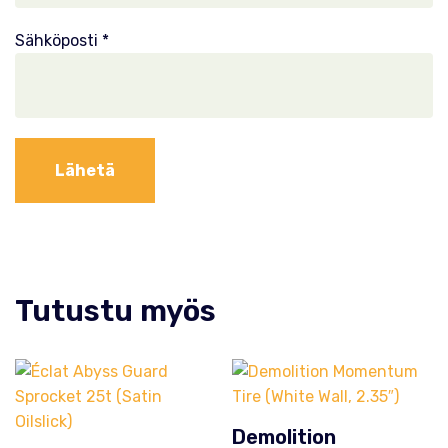
Sähköposti
*
Tutustu myös
Demolition