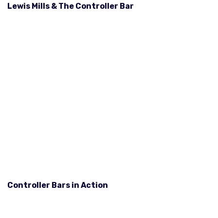
Lewis Mills & The Controller Bar
Controller Bars in Action