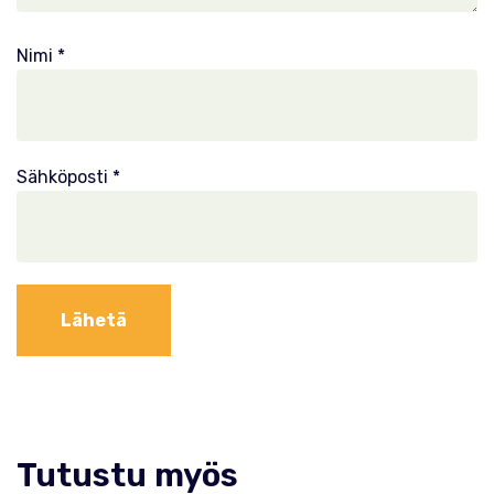
Nimi
*
Sähköposti
*
Tutustu myös