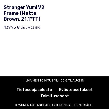
Stranger Yumi V2
Frame (Matte
Brown, 21.1″TT)
439,95
€
sis alv 25,5%
ILMAINEN TOIMITUS YLI 100 € TILAUKSIIN
Tietosuojaseloste
Evästeasetukset
Toimitusehdot
ILMAINEN KOTIINKULJETUS TURUN RAJOJEN SISÄLLE